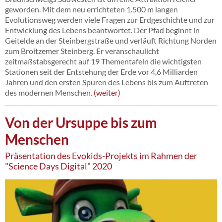
geworden. Mit dem neu errichteten 1.500 m langen
Evolutionsweg werden viele Fragen zur Erdgeschichte und zur
Entwicklung des Lebens beantwortet. Der Pfad beginnt in
Geitelde an der Steinbergstraße und verläuft Richtung Norden
zum Broitzemer Steinberg. Er veranschaulicht
zeitmaßstabsgerecht auf 19 Thementafeln die wichtigsten
Stationen seit der Entstehung der Erde vor 4,6 Milliarden
Jahren und den ersten Spuren des Lebens bis zum Auftreten
des modernen Menschen.
weiter
Von der Ursuppe bis zum
Menschen
Präsentation des Evokids-Projekts im Rahmen der
"Science Days Digital" 2020