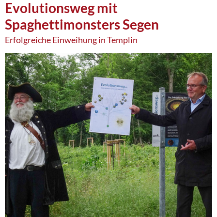
Evolutionsweg mit
Spaghettimonsters Segen
Erfolgreiche Einweihung in Templin