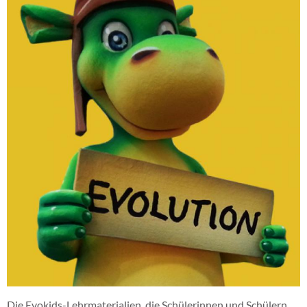
Die Evokids-Lehrmaterialien, die Schülerinnen und Schülern