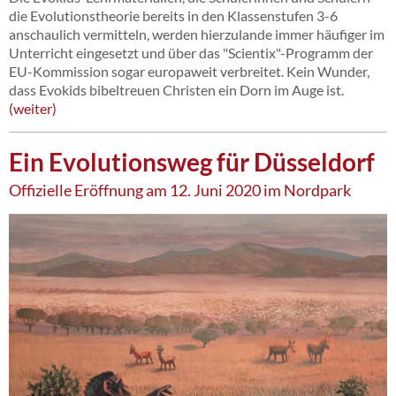
die Evolutionstheorie bereits in den Klassenstufen 3-6
anschaulich vermitteln, werden hierzulande immer häufiger im
Unterricht eingesetzt und über das "Scientix"-Programm der
EU-Kommission sogar europaweit verbreitet. Kein Wunder,
dass Evokids bibeltreuen Christen ein Dorn im Auge ist.
weiter
Ein Evolutionsweg für Düsseldorf
Offizielle Eröffnung am 12. Juni 2020 im Nordpark