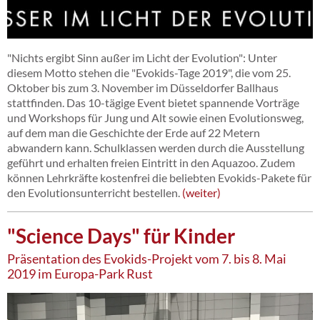
"Nichts ergibt Sinn außer im Licht der Evolution": Unter
diesem Motto stehen die "Evokids-Tage 2019", die vom 25.
Oktober bis zum 3. November im Düsseldorfer Ballhaus
stattfinden. Das 10-tägige Event bietet spannende Vorträge
und Workshops für Jung und Alt sowie einen Evolutionsweg,
auf dem man die Geschichte der Erde auf 22 Metern
abwandern kann. Schulklassen werden durch die Ausstellung
geführt und erhalten freien Eintritt in den Aquazoo. Zudem
können Lehrkräfte kostenfrei die beliebten Evokids-Pakete für
den Evolutionsunterricht bestellen.
weiter
"Science Days" für Kinder
Präsentation des Evokids-Projekt vom 7. bis 8. Mai
2019 im Europa-Park Rust