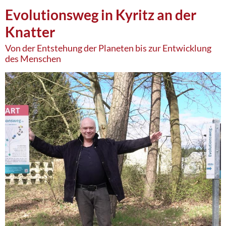
Evolutionsweg in Kyritz an der
Knatter
Von der Entstehung der Planeten bis zur Entwicklung
des Menschen