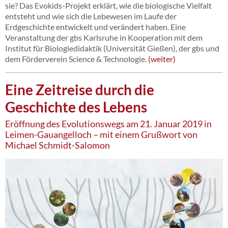
sie? Das Evokids-Projekt erklärt, wie die biologische Vielfalt
entsteht und wie sich die Lebewesen im Laufe der
Erdgeschichte entwickelt und verändert haben. Eine
Veranstaltung der gbs Karlsruhe in Kooperation mit dem
Institut für Biologiedidaktik (Universität Gießen), der gbs und
dem Förderverein Science & Technologie.
weiter
Eine Zeitreise durch die
Geschichte des Lebens
Eröffnung des Evolutionswegs am 21. Januar 2019 in
Leimen-Gauangelloch – mit einem Grußwort von
Michael Schmidt-Salomon