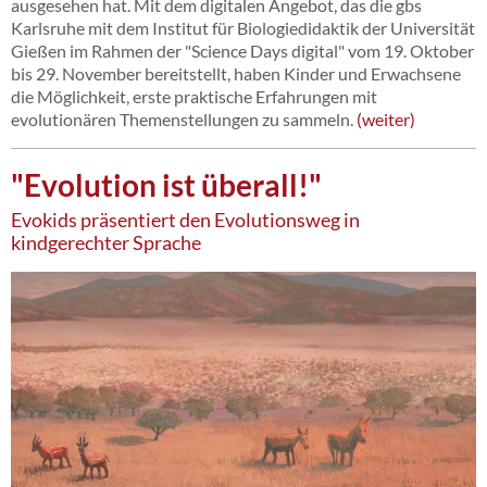
ausgesehen hat. Mit dem digitalen Angebot, das die gbs
Karlsruhe mit dem Institut für Biologiedidaktik der Universität
Gießen im Rahmen der "Science Days digital" vom 19. Oktober
bis 29. November bereitstellt, haben Kinder und Erwachsene
die Möglichkeit, erste praktische Erfahrungen mit
evolutionären Themenstellungen zu sammeln.
weiter
"Evolution ist überall!"
Evokids präsentiert den Evolutionsweg in
kindgerechter Sprache