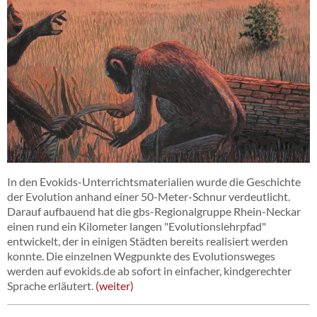
In den Evokids-Unterrichtsmaterialien wurde die Geschichte
der Evolution anhand einer 50-Meter-Schnur verdeutlicht.
Darauf aufbauend hat die gbs-Regionalgruppe Rhein-Neckar
einen rund ein Kilometer langen "Evolutionslehrpfad"
entwickelt, der in einigen Städten bereits realisiert werden
konnte. Die einzelnen Wegpunkte des Evolutionsweges
werden auf evokids.de ab sofort in einfacher, kindgerechter
Sprache erläutert.
weiter