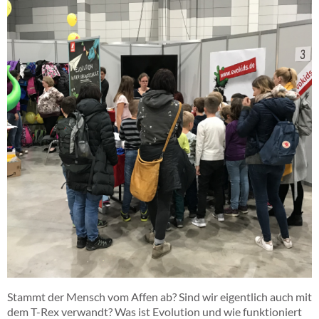
Stammt der Mensch vom Affen ab? Sind wir eigentlich auch mit
dem T-Rex verwandt? Was ist Evolution und wie funktioniert