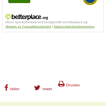
Drucken
teilen
tweet