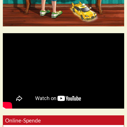
Online-Spende