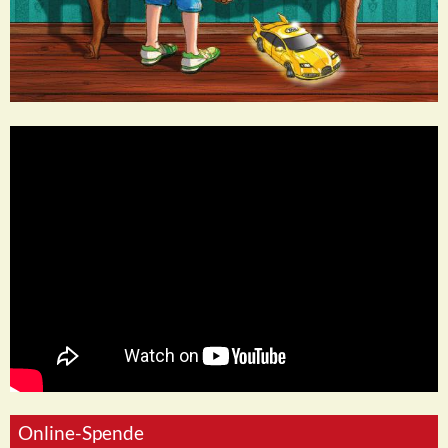
Online-Spende