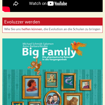
Evoluzzer werden
Wie Sie uns
helfen können
, die Evolution an die Schulen zu bringen