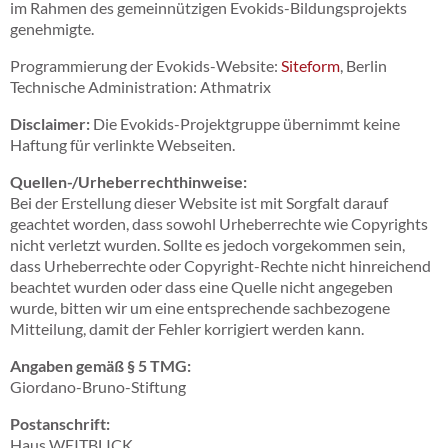
im Rahmen des gemeinnützigen Evokids-Bildungsprojekts
genehmigte.
Programmierung der Evokids-Website:
Siteform
, Berlin
Technische Administration: Athmatrix
Disclaimer:
Die Evokids-Projektgruppe übernimmt keine
Haftung für verlinkte Webseiten.
Quellen-/Urheberrechthinweise:
Bei der Erstellung dieser Website ist mit Sorgfalt darauf
geachtet worden, dass sowohl Urheberrechte wie Copyrights
nicht verletzt wurden. Sollte es jedoch vorgekommen sein,
dass Urheberrechte oder Copyright-Rechte nicht hinreichend
beachtet wurden oder dass eine Quelle nicht angegeben
wurde, bitten wir um eine entsprechende sachbezogene
Mitteilung, damit der Fehler korrigiert werden kann.
Angaben gemäß § 5 TMG:
Giordano-Bruno-Stiftung
Postanschrift:
Haus WEITBLICK