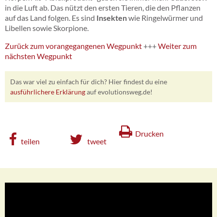
in die Luft ab. Das nützt den ersten Tieren, die den Pflanzen
auf das Land folgen. Es sind
Insekten
wie Ringelwürmer und
Libellen sowie Skorpione.
Zurück zum vorangegangenen Wegpunkt
+++
Weiter zum
nächsten Wegpunkt
Das war viel zu einfach für dich? Hier findest du eine
ausführlichere Erklärung
auf evolutionsweg.de!
Drucken
teilen
tweet