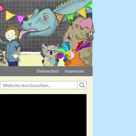
Datenschutz
Impressum
Suche
Suchformular