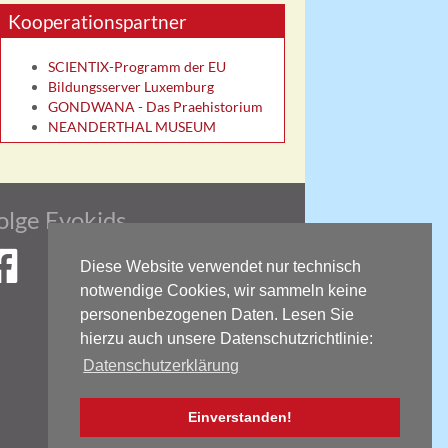
Kooperationspartner
SCIENTIX-Programm der EU
Bildungsserver Luxemburg
GONDWANA - Das Praehistorium
NEANDERTHAL MUSEUM
olge Evokids
Diese Website verwendet nur technisch
notwendige Cookies, wir sammeln keine
kids auf Facebook
personenbezogenen Daten. Lesen Sie
hierzu auch unsere Datenschutzrichtlinie:
Datenschutzerklärung
Einverstanden!