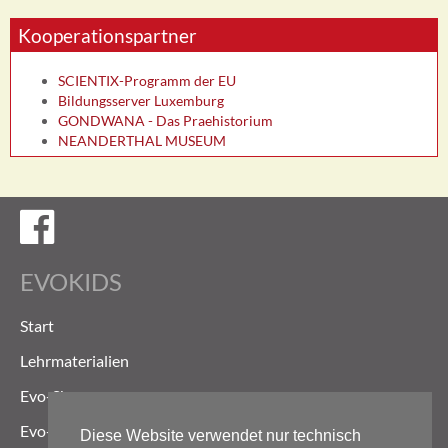
Kooperationspartner
SCIENTIX-Programm der EU
Bildungsserver Luxemburg
GONDWANA - Das Praehistorium
NEANDERTHAL MUSEUM
Evokids auf Facebook
EVOKIDS
Start
Lehrmaterialien
Evo-Shop
Evo-Weg
Diese Website verwendet nur technisch