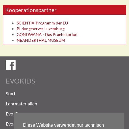
Kooperationspartner
SCIENTIX-Programm der EU
Bildungsserver Luxemburg
GONDWANA - Das Praehistorium
NEANDERTHAL MUSEUM
Evokids auf Facebook
EVOKIDS
Start
Lehrmaterialien
Evo-Shop
Evo-Weg
Diese Website verwendet nur technisch