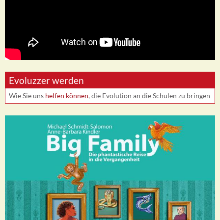
Evoluzzer werden
Wie Sie uns
helfen können
, die Evolution an die Schulen zu bringen