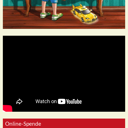
Online-Spende