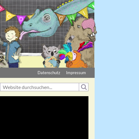
Datenschutz
Impressum
Suche
Suchformular