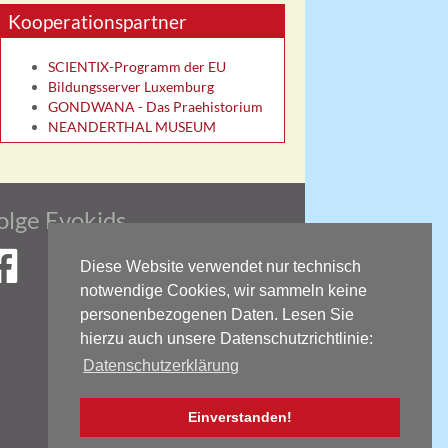
Kooperationspartner
SCIENTIX-Programm der EU
Bildungsserver Luxemburg
GONDWANA - Das Praehistorium
NEANDERTHAL MUSEUM
olge Evokids
Diese Website verwendet nur technisch
notwendige Cookies, wir sammeln keine
kids auf Facebook
personenbezogenen Daten. Lesen Sie
hierzu auch unsere Datenschutzrichtlinie:
Datenschutzerklärung
Einverstanden!