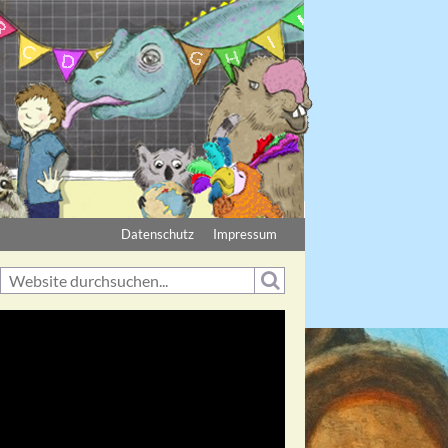
Datenschutz
Impressum
Suche
Suchformular